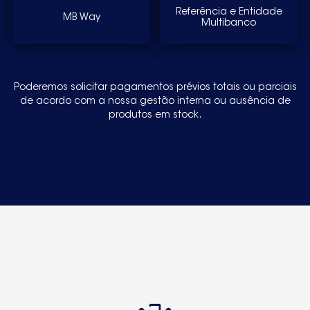
Referência e Entidade
MB Way
Multibanco
Poderemos solicitar pagamentos prévios totais ou parciais
de acordo com a nossa gestão interna ou ausência de
produtos em stock.