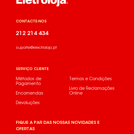
CONTACTE-NOS
212 214 434
suporte@electroloja.pt
SERVIÇO CLIENTE
Métodos de
Termos e Condições
Pagamento
Livro de Reclamações
Encomendas
Online
Devoluções
FIQUE A PAR DAS NOSSAS NOVIDADES E
OFERTAS