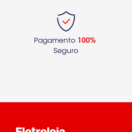
Pagamento
100%
Seguro