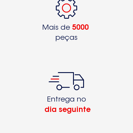
Mais de
5000
peças
Entrega no
dia seguinte