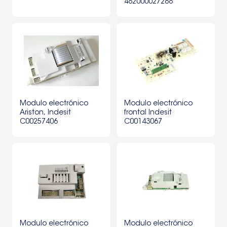
482000027288
Modulo electrónico
Modulo electrónico
Ariston, Indesit
frontal Indesit
C00257406
C00143067
Modulo electrónico
Modulo electrónico