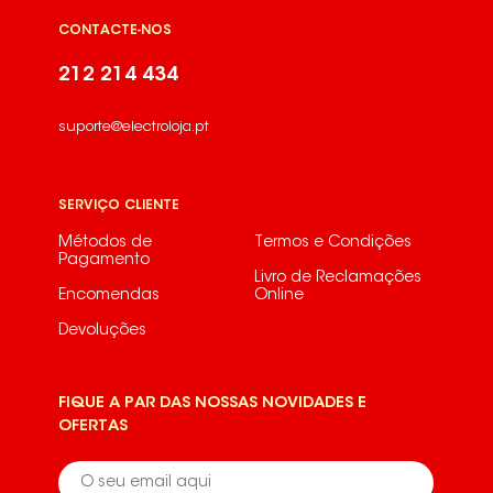
CONTACTE-NOS
212 214 434
suporte@electroloja.pt
SERVIÇO CLIENTE
Métodos de
Termos e Condições
Pagamento
Livro de Reclamações
Encomendas
Online
Devoluções
FIQUE A PAR DAS NOSSAS NOVIDADES E
OFERTAS