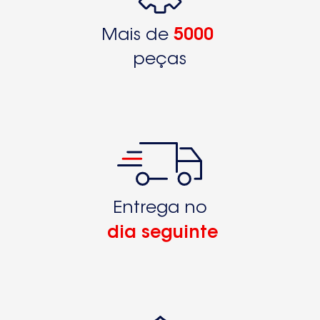
Mais de
5000
peças
Entrega no
dia seguinte