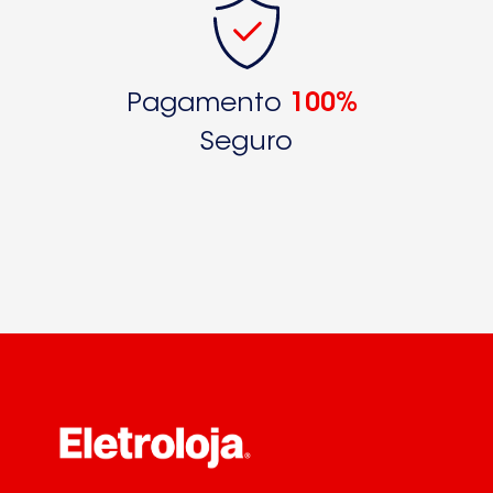
Pagamento
100%
Seguro