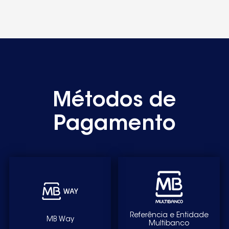
Métodos de
Pagamento
Referência e Entidade
MB Way
Multibanco