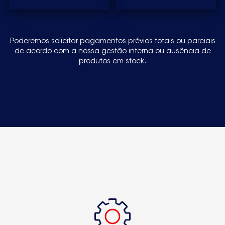
Poderemos solicitar pagamentos prévios totais ou parciais
de acordo com a nossa gestão interna ou ausência de
produtos em stock.