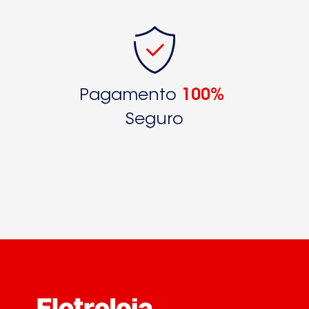
Pagamento
100%
Seguro