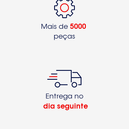
Mais de
5000
peças
Entrega no
dia seguinte