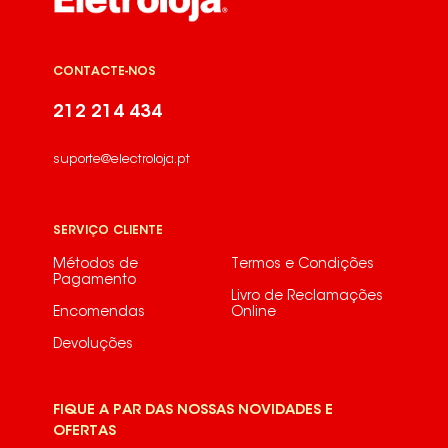
CONTACTE-NOS
212 214 434
suporte@electroloja.pt
SERVIÇO CLIENTE
Métodos de
Termos e Condições
Pagamento
Livro de Reclamações
Encomendas
Online
Devoluções
FIQUE A PAR DAS NOSSAS NOVIDADES E
OFERTAS