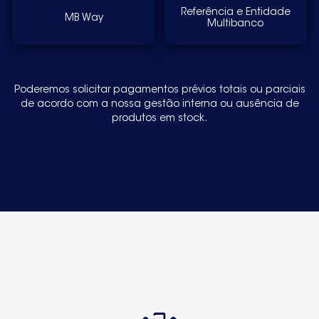
Referência e Entidade
MB Way
Multibanco
Poderemos solicitar pagamentos prévios totais ou parciais
de acordo com a nossa gestão interna ou ausência de
produtos em stock.