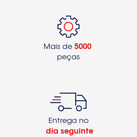
Mais de
5000
peças
Entrega no
dia seguinte