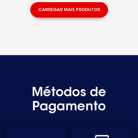
CARREGAR MAIS PRODUTOS
Métodos de
Pagamento