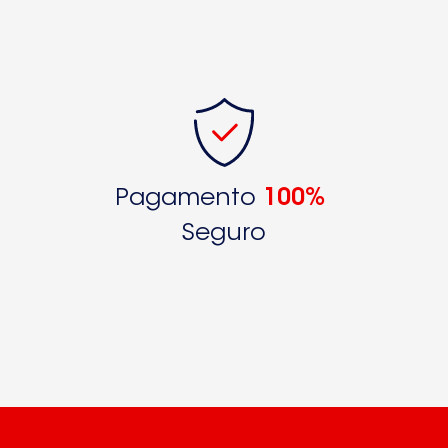
Pagamento
100%
Seguro