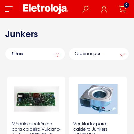
0
Junkers
Ordenar por:
Filtros
Módulo electrónico
Ventilador para
para caldeira Vulcano-
caldeira Junkers