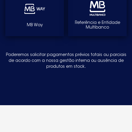
Referência e Entidade
MB Way
Multibanco
Poderemos solicitar pagamentos prévios totais ou parciais
de acordo com a nossa gestão interna ou ausência de
produtos em stock.