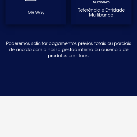
Referência e Entidade
MB Way
Multibanco
Poderemos solicitar pagamentos prévios totais ou parciais
de acordo com a nossa gestão interna ou ausência de
produtos em stock.