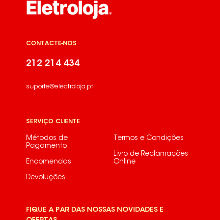
CONTACTE-NOS
212 214 434
suporte@electroloja.pt
SERVIÇO CLIENTE
Métodos de
Termos e Condições
Pagamento
Livro de Reclamações
Encomendas
Online
Devoluções
FIQUE A PAR DAS NOSSAS NOVIDADES E