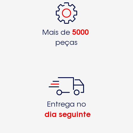
Mais de
5000
peças
Entrega no
dia seguinte