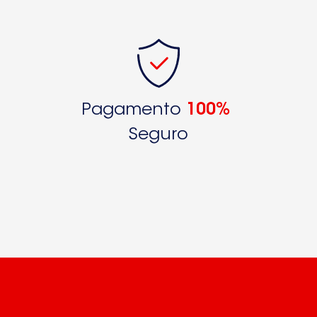
Pagamento
100%
Seguro