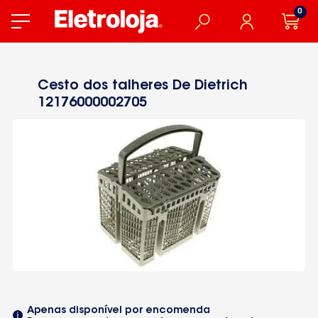
0
Cesto dos talheres De Dietrich
12176000002705
Apenas disponível por encomenda