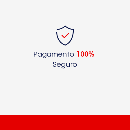
Pagamento
100%
Seguro