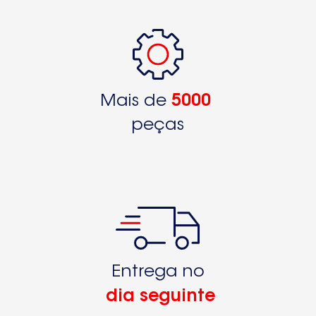
Mais de
5000
peças
Entrega no
dia seguinte