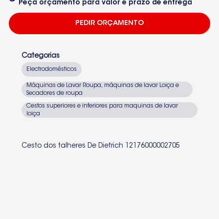
Peça orçamento para valor e prazo de entrega
PEDIR ORÇAMENTO
Categorias
Electrodomésticos
Máquinas de Lavar Roupa, máquinas de lavar Loiça e
Secadores de roupa
Cestos superiores e inferiores para maquinas de lavar
loiça
Cesto dos talheres De Dietrich 12176000002705