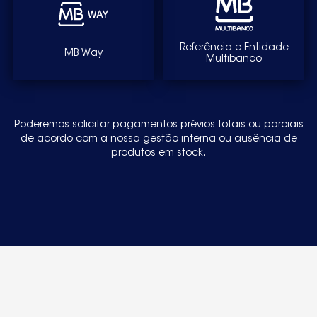
Referência e Entidade
MB Way
Multibanco
Poderemos solicitar pagamentos prévios totais ou parciais
de acordo com a nossa gestão interna ou ausência de
produtos em stock.