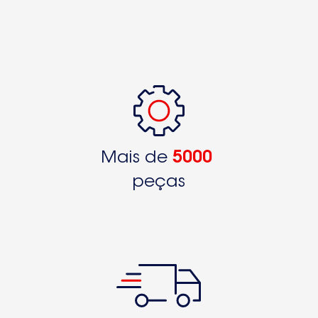
Mais de
5000
peças