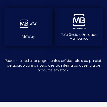
Referência e Entidade
MB Way
Multibanco
Poderemos solicitar pagamentos prévios totais ou parciais
de acordo com a nossa gestão interna ou ausência de
produtos em stock.