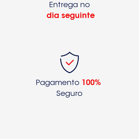
Entrega no
dia seguinte
Pagamento
100%
Seguro