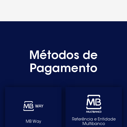
Métodos de
Pagamento
Referência e Entidade
MB Way
Multibanco