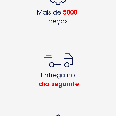
Mais de
5000
peças
Entrega no
dia seguinte