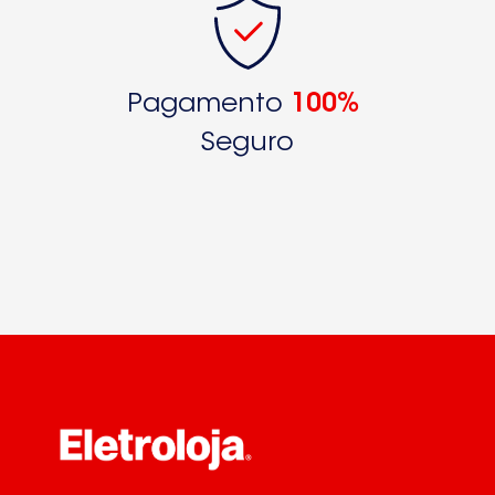
Pagamento
100%
Seguro