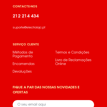
CONTACTE-NOS
212 214 434
suporte@electroloja.pt
SERVIÇO CLIENTE
Métodos de
Termos e Condições
Pagamento
Livro de Reclamações
Encomendas
Online
Devoluções
FIQUE A PAR DAS NOSSAS NOVIDADES E
OFERTAS