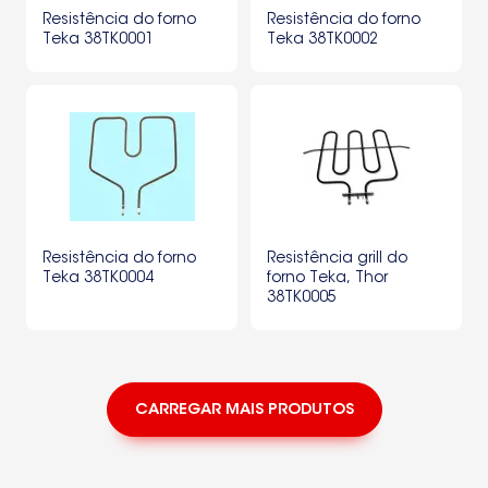
Resistência do forno
Resistência do forno
Teka 38TK0001
Teka 38TK0002
Resistência do forno
Resistência grill do
Teka 38TK0004
forno Teka, Thor
38TK0005
CARREGAR MAIS PRODUTOS