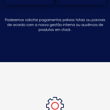
Poderemos solicitar pagamentos prévios totais ou parciais
de acordo com a nossa gestão interna ou ausência de
produtos em stock.